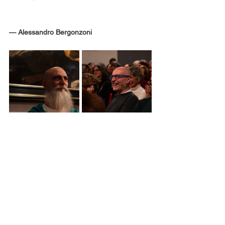
— Alessandro Bergonzoni