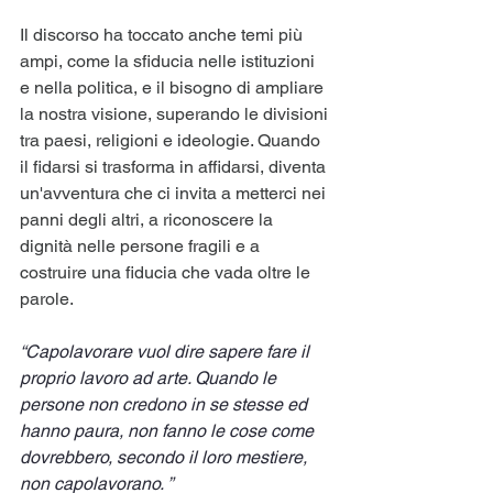
Il discorso ha toccato anche temi più 
ampi, come la sfiducia nelle istituzioni 
e nella politica, e il bisogno di ampliare 
la nostra visione, superando le divisioni 
tra paesi, religioni e ideologie. Quando 
il fidarsi si trasforma in affidarsi, diventa 
un'avventura che ci invita a metterci nei 
panni degli altri, a riconoscere la 
dignità nelle persone fragili e a 
costruire una fiducia che vada oltre le 
parole.
“Capolavorare vuol dire sapere fare il 
proprio lavoro ad arte. Quando le 
persone non credono in se stesse ed 
hanno paura, non fanno le cose come 
dovrebbero, secondo il loro mestiere, 
non capolavorano. ”