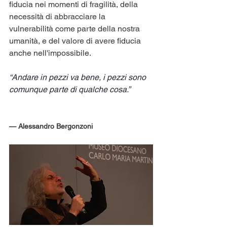
fiducia nei momenti di fragilità, della 
necessità di abbracciare la 
vulnerabilità come parte della nostra 
umanità, e del valore di avere fiducia 
anche nell'impossibile.
“Andare in pezzi va bene, i pezzi sono 
comunque parte di qualche cosa.”
— Alessandro Bergonzoni