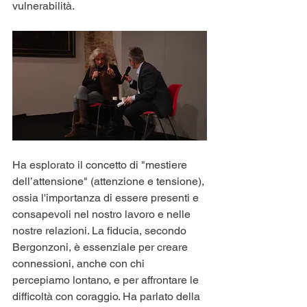
vulnerabilità.
Ha esplorato il concetto di "mestiere 
dell’attensione" (attenzione e tensione), 
ossia l'importanza di essere presenti e 
consapevoli nel nostro lavoro e nelle 
nostre relazioni. La fiducia, secondo 
Bergonzoni, è essenziale per creare 
connessioni, anche con chi 
percepiamo lontano, e per affrontare le 
difficoltà con coraggio. Ha parlato della 