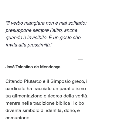
“Il verbo mangiare non è mai solitario: 
presuppone sempre l’altro, anche 
quando è invisibile. È un gesto che 
invita alla prossimità.”
						— 
José Tolentino de Mendonça
Citando Plutarco e il Simposio greco, il 
cardinale ha tracciato un parallelismo 
tra alimentazione e ricerca della verità, 
mentre nella tradizione biblica il cibo 
diventa simbolo di identità, dono, e 
comunione.