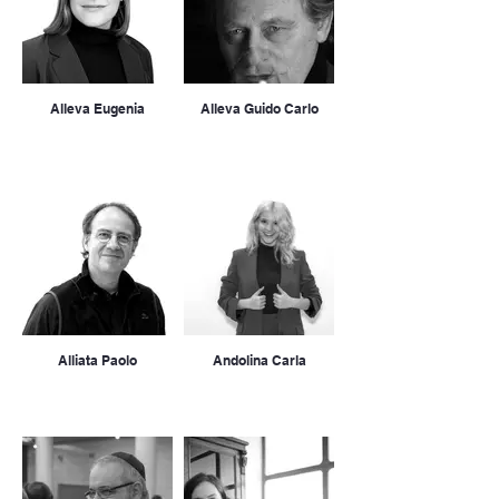
Alleva Eugenia
Alleva Guido Carlo
Alliata Paolo
Andolina Carla