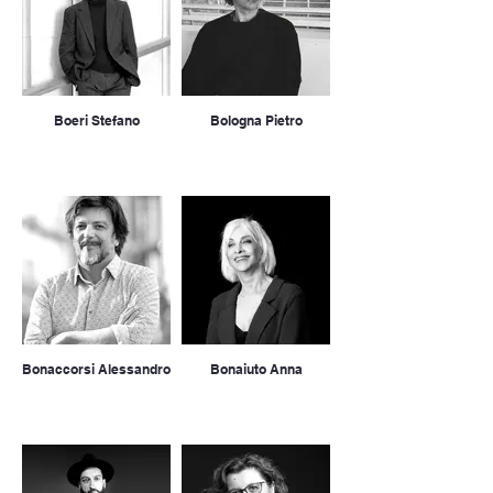
Boeri Stefano
Bologna Pietro
Bonaccorsi Alessandro
Bonaiuto Anna