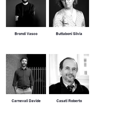
Brondi Vasco
Buttaboni Silvia
Carnevali Davide
Casati Roberto