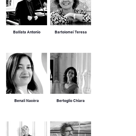
Ballista Antonio
Bartolomei Teresa
Benali Nacèra
Bertoglio Chiara