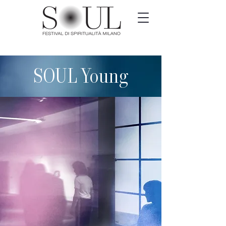
SOUL Young