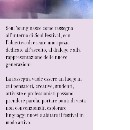
Soul Young nasce come rassegna
all’interno di Soul Festival, con
l’obiettivo di creare uno spazio
dedicato all’ascolto, al dialogo e alla
rappresentazione delle nuove
generazioni.
La rassegna vuole essere un luogo in
cui pensatori, creative, studenti,
attiviste e professionisti possono
prendere parola, portare punti di vista
non convenzionali, esplorare
linguaggi nuovi e abitare il festival in
modo attivo.