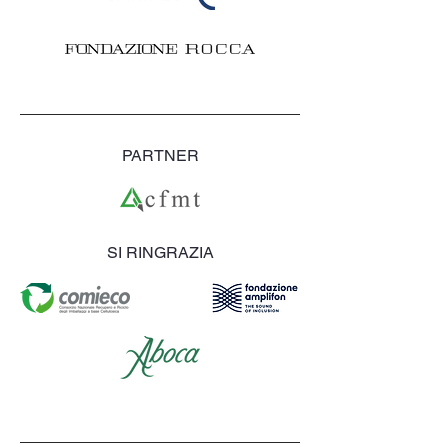
PARTNER
SI RINGRAZIA