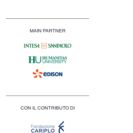
MAIN PARTNER
CON IL CONTRIBUTO DI