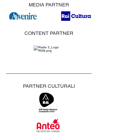
MEDIA PARTNER
CONTENT PARTNER
PARTNER CULTURALI