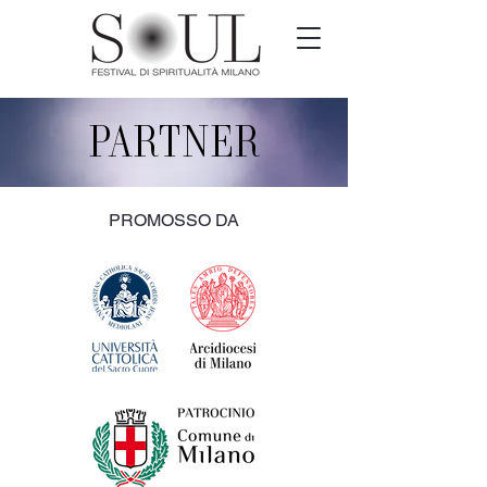
PARTNER
PROMOSSO DA