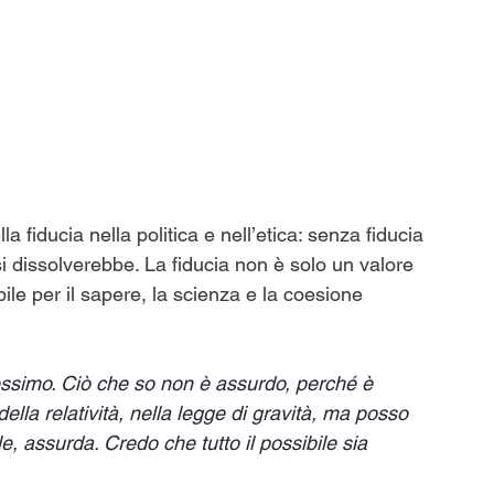
lla fiducia nella politica e nell’etica: senza fiducia 
i dissolverebbe. La fiducia non è solo un valore 
le per il sapere, la scienza e la coesione 
ssimo. Ciò che so non è assurdo, perché è 
ella relatività, nella legge di gravità, ma posso 
 assurda. Credo che tutto il possibile sia 