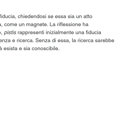
fiducia, chiedendosi se essa sia un atto 
cia, come un magnete. La riflessione ha 
, 
pistis
 rappresenti inizialmente una fiducia 
enza e ricerca. Senza di essa, la ricerca sarebbe 
 esista e sia conoscibile.