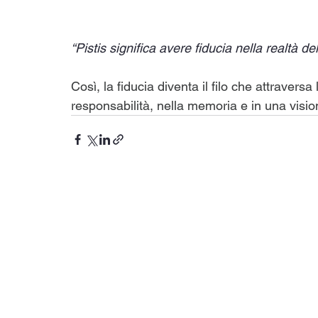
“Pistis significa avere fiducia nella realtà de
Così, la fiducia diventa il filo che attraversa 
responsabilità, nella memoria e in una vision