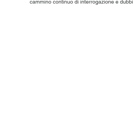
cammino continuo di interrogazione e dubbi